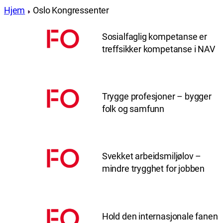
Hjem
Oslo Kongressenter
Sosialfaglig kompetanse er
treffsikker kompetanse i NAV
Trygge profesjoner – bygger
folk og samfunn
Svekket arbeidsmiljølov –
mindre trygghet for jobben
Hold den internasjonale fanen