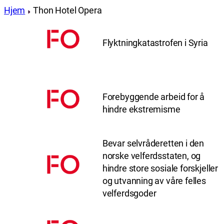
Hjem
Thon Hotel Opera
Flyktningkatastrofen i Syria
Forebyggende arbeid for å
hindre ekstremisme
Bevar selvråderetten i den
norske velferdsstaten, og
hindre store sosiale forskjeller
og utvanning av våre felles
velferdsgoder