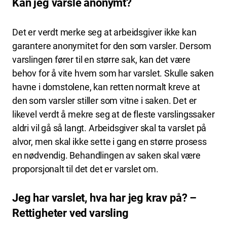
Kan jeg varsle anonymt?
Det er verdt merke seg at arbeidsgiver ikke kan
garantere anonymitet for den som varsler. Dersom
varslingen fører til en større sak, kan det være
behov for å vite hvem som har varslet. Skulle saken
havne i domstolene, kan retten normalt kreve at
den som varsler stiller som vitne i saken. Det er
likevel verdt å mekre seg at de fleste varslingssaker
aldri vil gå så langt. Arbeidsgiver skal ta varslet på
alvor, men skal ikke sette i gang en større prosess
en nødvendig. Behandlingen av saken skal være
proporsjonalt til det det er varslet om.
Jeg har varslet, hva har jeg krav på? –
Rettigheter ved varsling