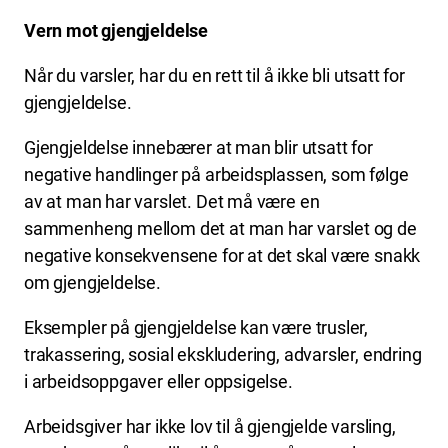
Vern mot gjengjeldelse
Når du varsler, har du en rett til å ikke bli utsatt for
gjengjeldelse.
Gjengjeldelse innebærer at man blir utsatt for
negative handlinger på arbeidsplassen, som følge
av at man har varslet. Det må være en
sammenheng mellom det at man har varslet og de
negative konsekvensene for at det skal være snakk
om gjengjeldelse.
Eksempler på gjengjeldelse kan være trusler,
trakassering, sosial ekskludering, advarsler, endring
i arbeidsoppgaver eller oppsigelse.
Arbeidsgiver har ikke lov til å gjengjelde varsling,