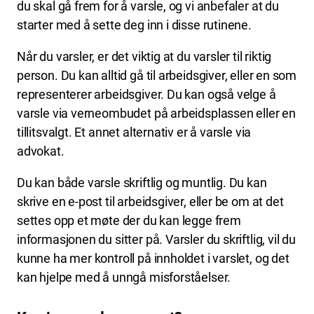
du skal gå frem for å varsle, og vi anbefaler at du
starter med å sette deg inn i disse rutinene.
Når du varsler, er det viktig at du varsler til riktig
person. Du kan alltid gå til arbeidsgiver, eller en som
representerer arbeidsgiver. Du kan også velge å
varsle via verneombudet på arbeidsplassen eller en
tillitsvalgt. Et annet alternativ er å varsle via
advokat.
Du kan både varsle skriftlig og muntlig. Du kan
skrive en e-post til arbeidsgiver, eller be om at det
settes opp et møte der du kan legge frem
informasjonen du sitter på. Varsler du skriftlig, vil du
kunne ha mer kontroll på innholdet i varslet, og det
kan hjelpe med å unngå misforståelser.