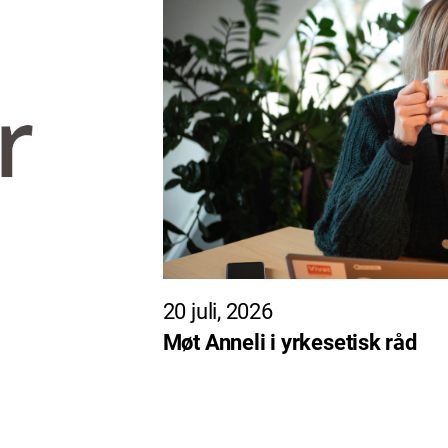
20 juli, 2026
Møt Anneli i yrkesetisk råd