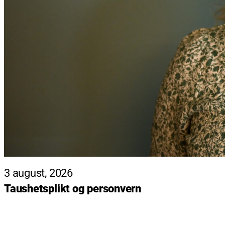
3 august, 2026
Taushetsplikt og personvern