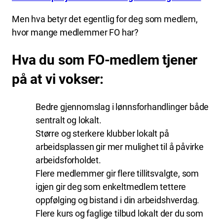
Men hva betyr det egentlig for deg som medlem,
hvor mange medlemmer FO har?
Hva du som FO-medlem tjener
på at vi vokser:
Bedre gjennomslag i lønnsforhandlinger både
sentralt og lokalt.
Større og sterkere klubber lokalt på
arbeidsplassen gir mer mulighet til å påvirke
arbeidsforholdet.
Flere medlemmer gir flere tillitsvalgte, som
igjen gir deg som enkeltmedlem tettere
oppfølging og bistand i din arbeidshverdag.
Flere kurs og faglige tilbud lokalt der du som