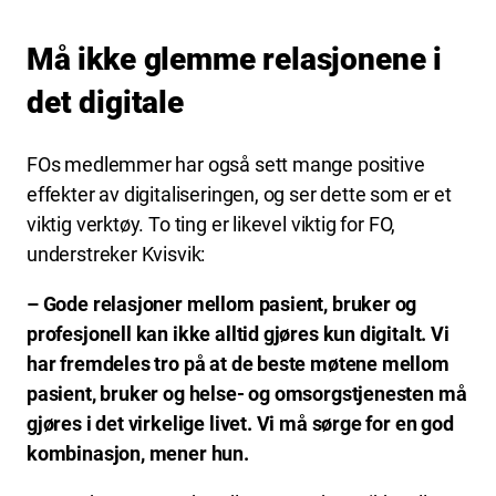
Må ikke glemme relasjonene i
det digitale
FOs medlemmer har også sett mange positive
effekter av digitaliseringen, og ser dette som er et
viktig verktøy. To ting er likevel viktig for FO,
understreker Kvisvik:
– Gode relasjoner mellom pasient, bruker og
profesjonell kan ikke alltid gjøres kun digitalt. Vi
har fremdeles tro på at de beste møtene mellom
pasient, bruker og helse- og omsorgstjenesten må
gjøres i det virkelige livet. Vi må sørge for en god
kombinasjon, mener hun.