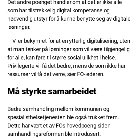
Det andre poenget handler om at det er ikke alle
som har tilstrekkelig digital kompetanse og
nødvendig utstyr for å kunne benytte seg av digitale
løsninger.
– Vi er bekymret for at en ytterlig digitalisering, uten
at man tenker på løsninger som vil være tilgjengelig
for alle, kan føre til større sosial ulikhet i helse.
Privilegerte vil få det bedre, mens de som ikke har
ressurser vil få det verre, sier FO-lederen.
Må styrke samarbeidet
Bedre samhandling mellom kommunen og
spesialisthelsetjenesten ble også trukket frem.
Dette har vært et av FOs hovedpoeng siden
samhandlingsreformen ble introdusert.