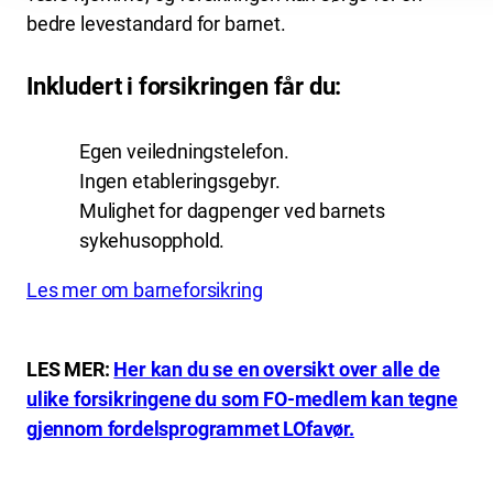
bedre levestandard for barnet.
Inkludert i forsikringen får du:
Egen veiledningstelefon.
Ingen etableringsgebyr.
Mulighet for dagpenger ved barnets
sykehusopphold.
Les mer om barneforsikring
LES MER:
Her kan du se en oversikt over alle de
ulike forsikringene du som FO-medlem kan tegne
gjennom fordelsprogrammet LOfavør.