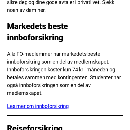
sikre deg og dine gode avtaler i privatlivet. Sjekk
noen av dem her.
Markedets beste
innboforsikring
Alle FO-medlemmer har markedets beste
innboforsikring som en del av medlemskapet.
Innboforsikringen koster kun 74 kr i måneden og
betales sammen med kontingenten. Studenter har
også innboforsikringen som en del av
medlemskapet.
Les mer om innboforsikring
Reiseforsikring