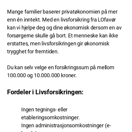
Mange familier baserer privatøkonomien på mer
enn én inntekt. Med en livsforsikring fra LOfavør
kan vi hjelpe deg og dine økonomisk dersom en av
forsørgerne skulle gå bort. Et menneske kan ikke
erstattes, men livsforsikringen gir økonomisk
trygghet for fremtiden.
Du kan selv velge en forsikringssum på mellom
100.000 og 10.000.000 kroner.
Fordeler i Livsforsikringen:
Ingen tegnings- eller
etableringsomkostninger.
Ingen administrasjonsomkostninger (e-