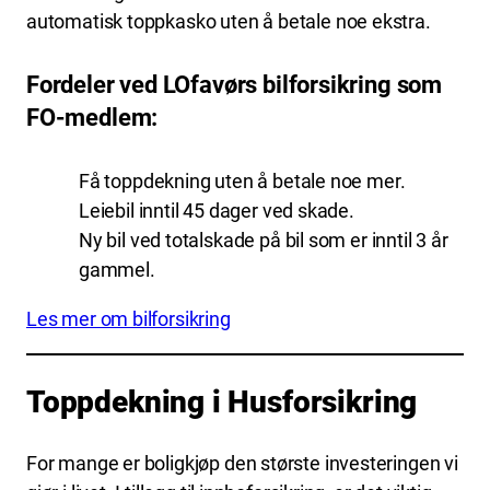
automatisk toppkasko uten å betale noe ekstra.
Fordeler ved LOfavørs bilforsikring som
FO-medlem:
Få toppdekning uten å betale noe mer.
Leiebil inntil 45 dager ved skade.
Ny bil ved totalskade på bil som er inntil 3 år
gammel.
Les mer om bilforsikring
Toppdekning i Husforsikring
For mange er boligkjøp den største investeringen vi