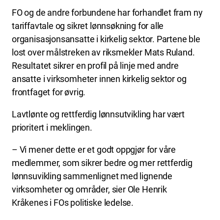
FO og de andre forbundene har forhandlet fram ny
tariffavtale og sikret lønnsøkning for alle
organisasjonsansatte i kirkelig sektor. Partene ble
lost over målstreken av riksmekler Mats Ruland.
Resultatet sikrer en profil på linje med andre
ansatte i virksomheter innen kirkelig sektor og
frontfaget for øvrig.
Lavtlønte og rettferdig lønnsutvikling har vært
prioritert i meklingen.
– Vi mener dette er et godt oppgjør for våre
medlemmer, som sikrer bedre og mer rettferdig
lønnsuvikling sammenlignet med lignende
virksomheter og områder, sier Ole Henrik
Kråkenes i FOs politiske ledelse.