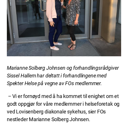
Marianne Solberg Johnsen og forhandlingsrådgiver
Sissel Hallem har deltatt i forhandlingene med
Spekter Helse på vegne av FOs medlemmer.
– Vi er fornøyd med å ha kommet til enighet om et
godt oppgjør for våre medlemmer i helseforetak og
ved Lovisenberg diakonale sykehus, sier FOs
nestleder Marianne Solberg Johnsen.