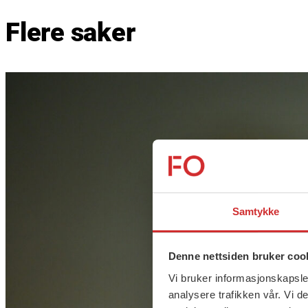
Flere saker
Samtykke
Denne nettsiden bruker coo
Vi bruker informasjonskapsler
analysere trafikken vår. Vi 