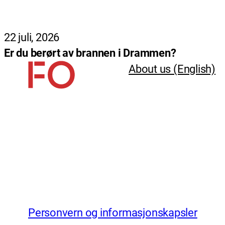
22 juli, 2026
Er du berørt av brannen i Drammen?
About us (English)
Personvern og informasjonskapsler