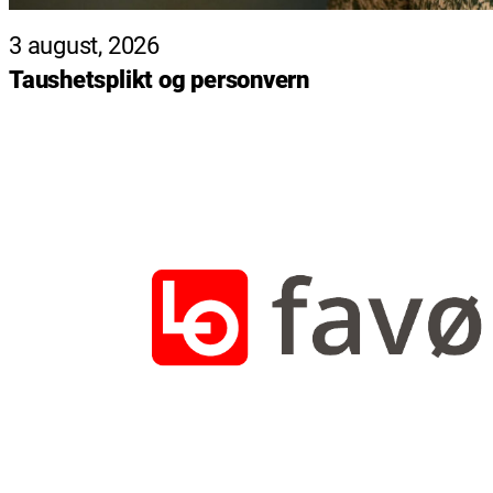
3 august, 2026
Taushetsplikt og personvern