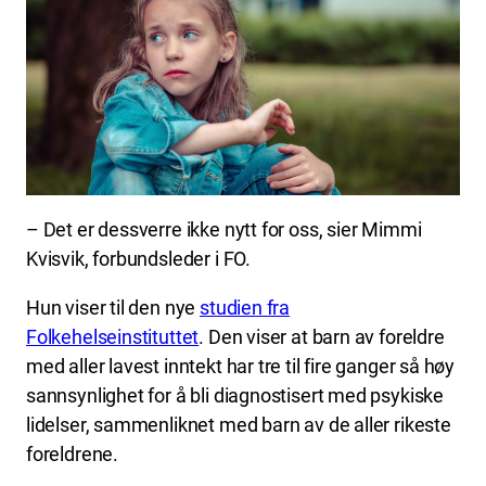
– Det er dessverre ikke nytt for oss, sier Mimmi
Kvisvik, forbundsleder i FO.
Hun viser til den nye
studien fra
Folkehelseinstituttet
. Den viser at barn av foreldre
med aller lavest inntekt har tre til fire ganger så høy
sannsynlighet for å bli diagnostisert med psykiske
lidelser, sammenliknet med barn av de aller rikeste
foreldrene.