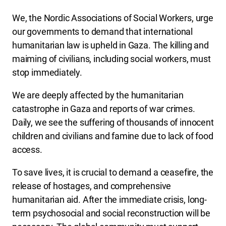
We, the Nordic Associations of Social Workers, urge
our governments to demand that international
humanitarian law is upheld in Gaza. The killing and
maiming of civilians, including social workers, must
stop immediately.
We are deeply affected by the humanitarian
catastrophe in Gaza and reports of war crimes.
Daily, we see the suffering of thousands of innocent
children and civilians and famine due to lack of food
access.
To save lives, it is crucial to demand a ceasefire, the
release of hostages, and comprehensive
humanitarian aid. After the immediate crisis, long-
term psychosocial and social reconstruction will be