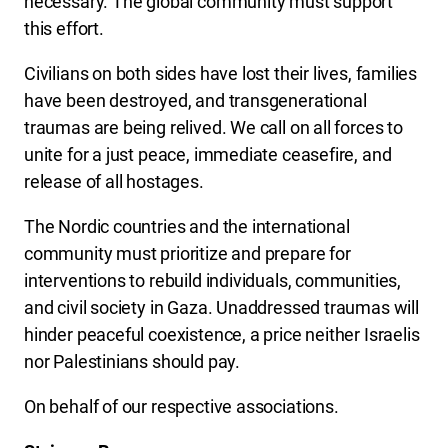
necessary. The global community must support
this effort.
Civilians on both sides have lost their lives, families
have been destroyed, and transgenerational
traumas are being relived. We call on all forces to
unite for a just peace, immediate ceasefire, and
release of all hostages.
The Nordic countries and the international
community must prioritize and prepare for
interventions to rebuild individuals, communities,
and civil society in Gaza. Unaddressed traumas will
hinder peaceful coexistence, a price neither Israelis
nor Palestinians should pay.
On behalf of our respective associations.