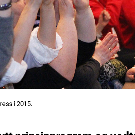
ess i 2015.