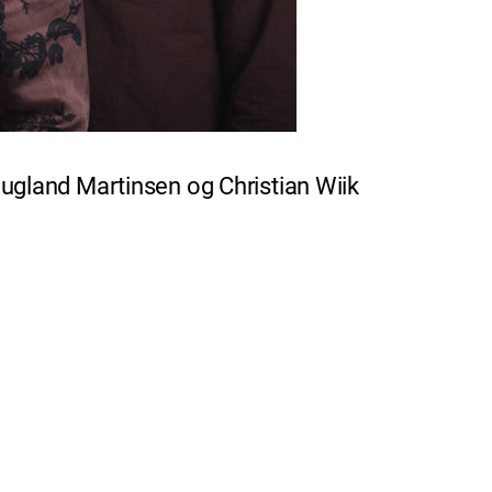
ugland Martinsen og Christian Wiik