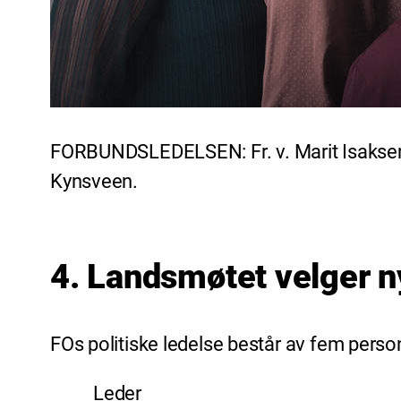
FORBUNDSLEDELSEN: Fr. v. Marit Isaksen,
Kynsveen.
4. Landsmøtet velger n
FOs politiske ledelse består av fem perso
Leder