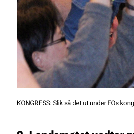
KONGRESS: Slik så det ut under FOs kongr