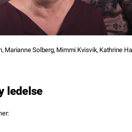
 Marianne Solberg, Mimmi Kvisvik, Kathrine Ha
y ledelse
ner: