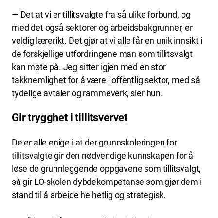
— Det at vi er tillitsvalgte fra så ulike forbund, og
med det også sektorer og arbeidsbakgrunner, er
veldig lærerikt. Det gjør at vi alle får en unik innsikt i
de forskjellige utfordringene man som tillitsvalgt
kan møte på. Jeg sitter igjen med en stor
takknemlighet for å være i offentlig sektor, med så
tydelige avtaler og rammeverk, sier hun.
Gir trygghet i tillitsvervet
De er alle enige i at der grunnskoleringen for
tillitsvalgte gir den nødvendige kunnskapen for å
løse de grunnleggende oppgavene som tillitsvalgt,
så gir LO-skolen dybdekompetanse som gjør dem i
stand til å arbeide helhetlig og strategisk.