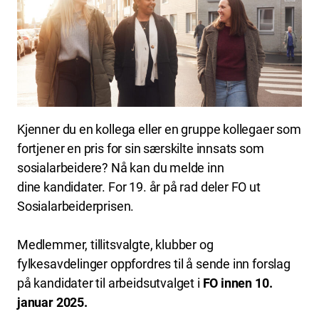
Kjenner du en kollega eller en gruppe kollegaer som
fortjener en pris for sin særskilte innsats som
sosialarbeidere? Nå kan du melde inn
dine kandidater. For 19. år på rad deler FO ut
Sosialarbeiderprisen.
Medlemmer, tillitsvalgte, klubber og
fylkesavdelinger oppfordres til å sende inn forslag
på kandidater til arbeidsutvalget i
FO innen 10.
januar 2025.