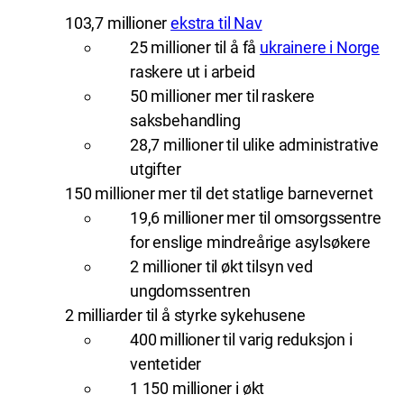
103,7 millioner
ekstra til Nav
25 millioner til å få
ukrainere i Norge
raskere ut i arbeid
50 millioner mer til raskere
saksbehandling
28,7 millioner til ulike administrative
utgifter
150 millioner mer til det statlige barnevernet
19,6 millioner mer til omsorgssentre
for enslige mindreårige asylsøkere
2 millioner til økt tilsyn ved
ungdomssentren
2 milliarder til å styrke sykehusene
400 millioner til varig reduksjon i
ventetider
1 150 millioner i økt