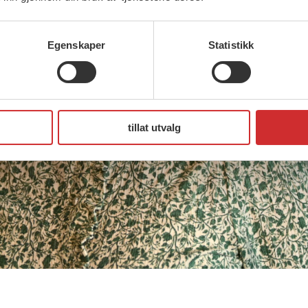
Egenskaper
Statistikk
tillat utvalg