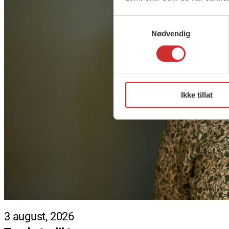
Samtykkevalg
Nødvendig
Ikke tillat
3 august, 2026