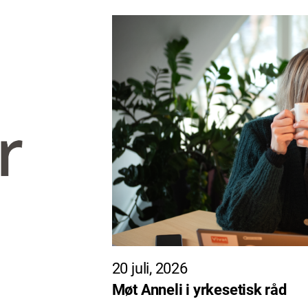
20 juli, 2026
Møt Anneli i yrkesetisk råd