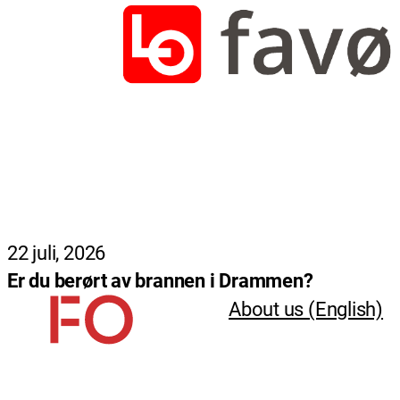
22 juli, 2026
Er du berørt av brannen i Drammen?
About us (English)