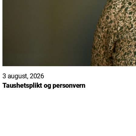
3 august, 2026
Taushetsplikt og personvern