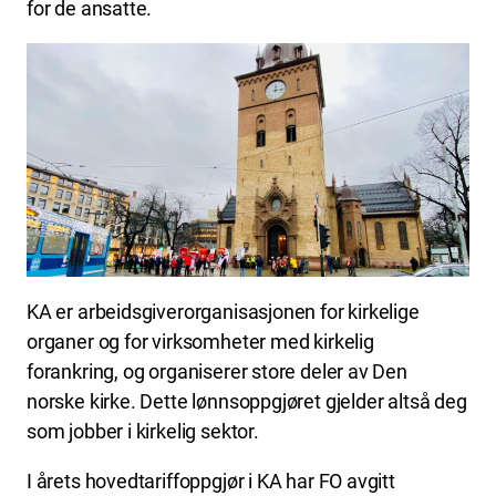
for de ansatte.
KA er arbeidsgiverorganisasjonen for kirkelige
organer og for virksomheter med kirkelig
forankring, og organiserer store deler av Den
norske kirke. Dette lønnsoppgjøret gjelder altså deg
som jobber i kirkelig sektor.
I årets hovedtariffoppgjør i KA har FO avgitt