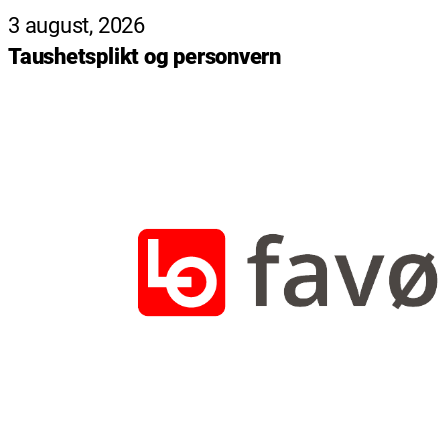
3 august, 2026
Taushetsplikt og personvern