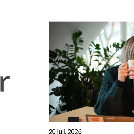
20 juli, 2026