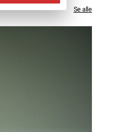
Se alle