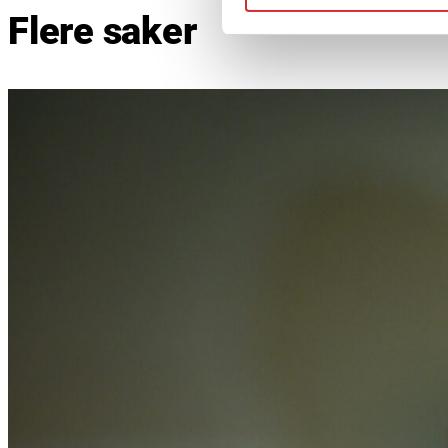
Flere saker