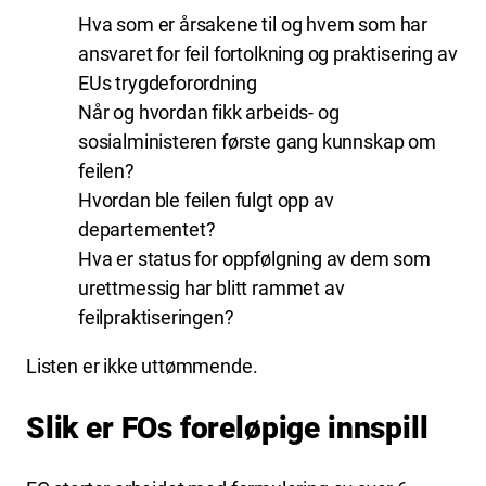
Hva som er årsakene til og hvem som har
ansvaret for feil fortolkning og praktisering av
EUs trygdeforordning
Når og hvordan fikk arbeids- og
sosialministeren første gang kunnskap om
feilen?
Hvordan ble feilen fulgt opp av
departementet?
Hva er status for oppfølgning av dem som
urettmessig har blitt rammet av
feilpraktiseringen?
Listen er ikke uttømmende.
Slik er FOs foreløpige innspill