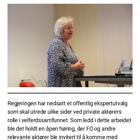
Regjeringen har nedsatt et offentlig ekspertutvalg
som skal utrede ulike sider ved private aktørers
rolle i velferdssamfunnet. Som ledd i dette arbeidet
ble det holdt en åpen høring, der FO og andre
relevante aktører ble invitert til å komme med