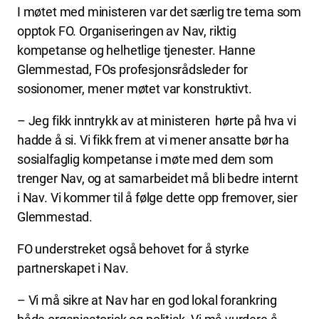
I møtet med ministeren var det særlig tre tema som
opptok FO. Organiseringen av Nav, riktig
kompetanse og helhetlige tjenester. Hanne
Glemmestad, FOs profesjonsrådsleder for
sosionomer, mener møtet var konstruktivt.
– Jeg fikk inntrykk av at ministeren hørte på hva vi
hadde å si. Vi fikk frem at vi mener ansatte bør ha
sosialfaglig kompetanse i møte med dem som
trenger Nav, og at samarbeidet må bli bedre internt
i Nav. Vi kommer til å følge dette opp fremover, sier
Glemmestad.
FO understreket også behovet for å styrke
partnerskapet i Nav.
– Vi må sikre at Nav har en god lokal forankring