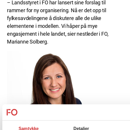
– Landsstyret i FO har lansert sine forslag til
rammer for ny organisering. Nå er det opp til
fylkesavdelingene å diskutere alle de ulike
elementene i modellen. Vi håper på mye
engasjement i hele landet, sier nestleder i FO,
Marianne Solberg.
Samtykke
Detaljer