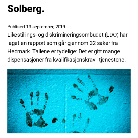
Solberg.
Publisert 13 september, 2019
Likestillings- og diskrimineringsombudet (LDO) har
laget en rapport som går gjennom 32 saker fra
Hedmark. Tallene er tydelige: Det er gitt mange
dispensasjoner fra kvalifikasjonskrav i tjenestene.