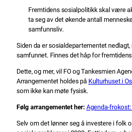
Fremtidens sosialpolitikk skal være 
ta seg av det økende antall menneske
samfunnsliv.
Siden da er sosialdepartementet nedlagt, 
samfunnet. Finnes det håp for fremtidens s
Dette, og mer, vil FO og Tankesmien Agen
Arrangementet holdes på
Kulturhuset i Os
som ikke kan møte fysisk.
Følg arrangementet her:
Agenda-frokost: 
Selv om det lønner seg å investere i folk 