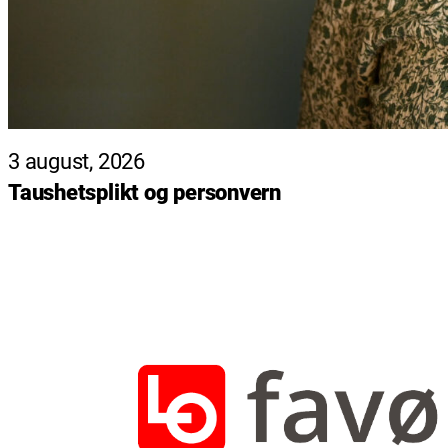
3 august, 2026
Taushetsplikt og personvern