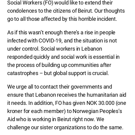
Social Workers (FO) would like to extend their
condolences to the citizens of Beirut. Our thoughts
go to all those affected by this horrible incident.
As if this wasn’t enough there’s a rise in people
infected with COVID-19, and the situation is not
under control. Social workers in Lebanon
responded quickly and social work is essential in
the process of building up communities after
catastrophes – but global support is crucial.
We urge all to contact their governments and
ensure that Lebanon receives the humanitarian aid
it needs. In addition, FO has given NOK 30.000 (one
kroner for each member) to Norwegian Peoples’s
Aid who is working in Beirut right now. We
challenge our sister organizations to do the same.