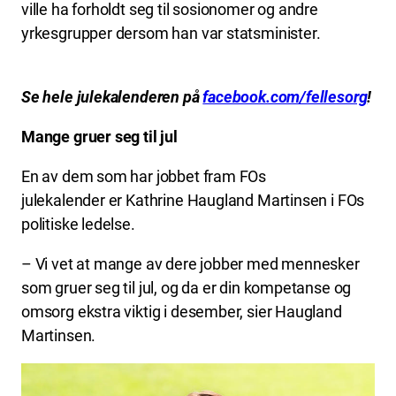
ville ha forholdt seg til sosionomer og andre
yrkesgrupper dersom han var statsminister.
Se hele julekalenderen på
facebook.com/fellesorg
!
Mange gruer seg til jul
En av dem som har jobbet fram FOs
julekalender er Kathrine Haugland Martinsen i FOs
politiske ledelse.
– Vi vet at mange av dere jobber med mennesker
som gruer seg til jul, og da er din kompetanse og
omsorg ekstra viktig i desember, sier Haugland
Martinsen.