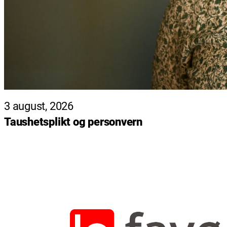
3 august, 2026
Taushetsplikt og personvern