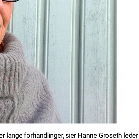
r lange forhandlinger, sier Hanne Groseth leder