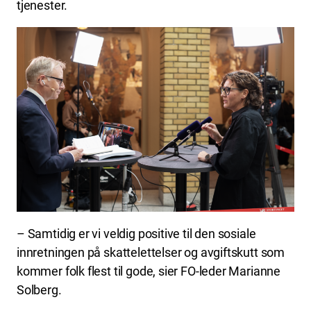
tjenester.
– Samtidig er vi veldig positive til den sosiale
innretningen på skattelettelser og avgiftskutt som
kommer folk flest til gode, sier FO-leder Marianne
Solberg.