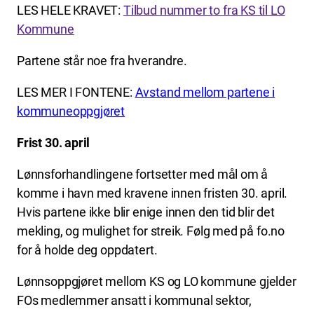
LES HELE KRAVET:
Tilbud nummer to fra KS til LO
Kommune
Partene står noe fra hverandre.
LES MER I FONTENE:
Avstand mellom partene i
kommuneoppgjøret
Frist 30. april
Lønnsforhandlingene fortsetter med mål om å
komme i havn med kravene innen fristen 30. april.
Hvis partene ikke blir enige innen den tid blir det
mekling, og mulighet for streik. Følg med på fo.no
for å holde deg oppdatert.
Lønnsoppgjøret mellom KS og LO kommune gjelder
FOs medlemmer ansatt i kommunal sektor,