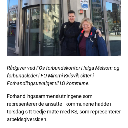
Rådgiver ved FOs forbundskontor Helga Melsom og
forbundsleder i FO Mimmi Kvisvik sitter i
Forhandlingsutvalget til LO kommune.
Forhandlingssammenslutningene som
representerer de ansatte i kommunene hadde i
torsdag sitt tredje møte med KS, som representerer
arbeidsgiversiden.