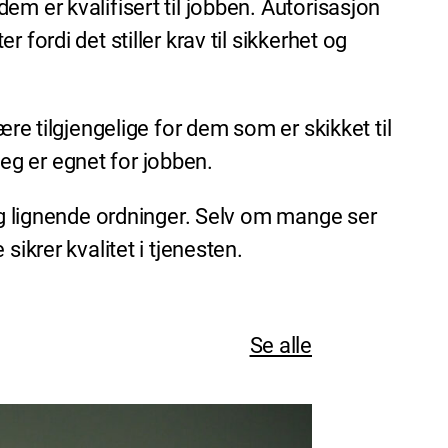
m er kvalifisert til jobben. Autorisasjon
fordi det stiller krav til sikkerhet og
re tilgjengelige for dem som er skikket til
eg er egnet for jobben.
dag lignende ordninger. Selv om mange ser
sikrer kvalitet i tjenesten.
Se alle