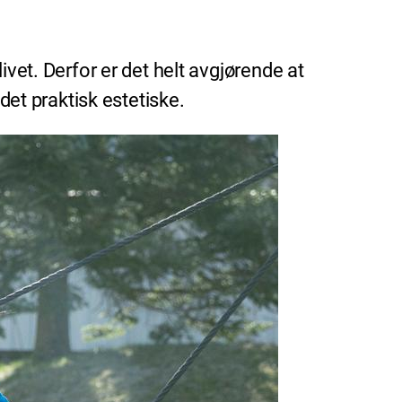
ivet. Derfor er det helt avgjørende at
 det praktisk estetiske.