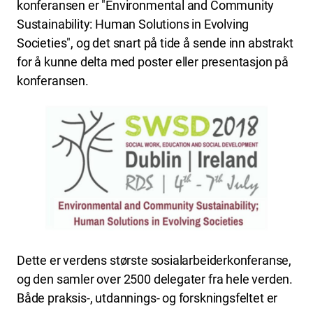
konferansen er "Environmental and Community
Sustainability: Human Solutions in Evolving
Societies", og det snart på tide å sende inn abstrakt
for å kunne delta med poster eller presentasjon på
konferansen.
Dette er verdens største sosialarbeiderkonferanse,
og den samler over 2500 delegater fra hele verden.
Både praksis-, utdannings- og forskningsfeltet er