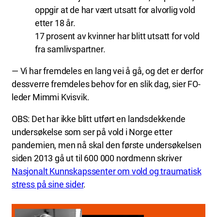
oppgir at de har vært utsatt for alvorlig vold
etter 18 år.
17 prosent av kvinner har blitt utsatt for vold
fra samlivspartner.
— Vi har fremdeles en lang vei å gå, og det er derfor
dessverre fremdeles behov for en slik dag, sier FO-
leder Mimmi Kvisvik.
OBS: Det har ikke blitt utført en landsdekkende
undersøkelse som ser på vold i Norge etter
pandemien, men nå skal den første undersøkelsen
siden 2013 gå ut til 600 000 nordmenn skriver
Nasjonalt Kunnskapssenter om vold og traumatisk
stress på sine sider
.