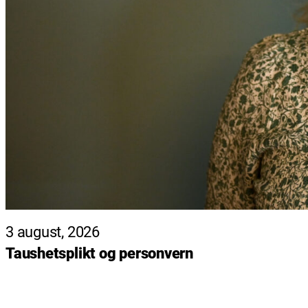
3 august, 2026
Taushetsplikt og personvern