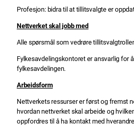
Profesjon: bidra til at tillitsvalgte er op
Nettverket skal jobb med
Alle spørsmål som vedrøre tillitsvalgtrol
Fylkesavdelingskontoret er ansvarlig for å
fylkesavdelingen.
Arbeidsform
Nettverkets ressurser er først og fremst n
hvordan nettverket skal arbeide og hvil
oppfordres til å ha kontakt med hverandre