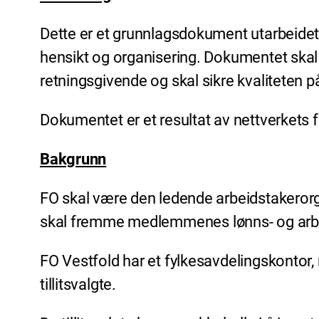
Dette er et grunnlagsdokument utarbeidet f
hensikt og organisering. Dokumentet skal 
retningsgivende og skal sikre kvaliteten på
Dokumentet er et resultat av nettverkets
Bakgrunn
FO skal være den ledende arbeidstakerorg
skal fremme medlemmenes lønns- og arbeid
FO Vestfold har et fylkesavdelingskontor, 
tillitsvalgte.