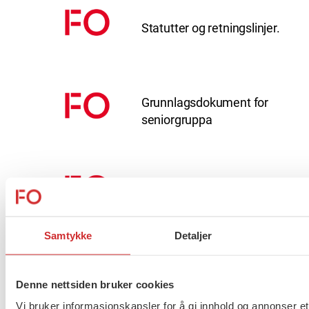
Statutter og retningslinjer.
Grunnlagsdokument for
seniorgruppa
Stipend
Samtykke
Detaljer
Sosialarbeiderprisen
Denne nettsiden bruker cookies
Vi bruker informasjonskapsler for å gi innhold og annonser et