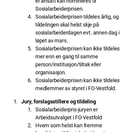
er ansatt kan nomineres til
Sosialarbeiderprisen.
Sosialarbeiderprisen tildeles årlig, og
tildelingen skal helst skje på
sosialarbeiderdagen evt. annen dag i
løpet av mars.
Sosialarbeiderprisen kan ikke tildeles
mer enn en gang til samme
person/institusjon/tiltak eller
organisasjon.
Sosialarbeiderprisen kan ikke tildeles
medlemmer av styret i FO-Vestfold.
Jury, forslagsstillere og tildeling
Sosialarbeiderpris-juryen er
Arbeidsutvalget i FO-Vestfold
Hvem som helst kan fremme