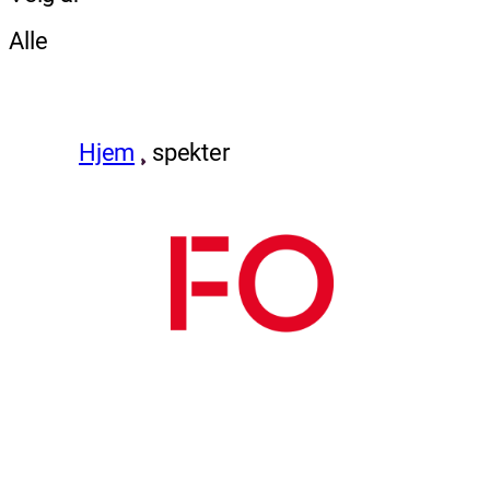
Alle
Hjem
spekter