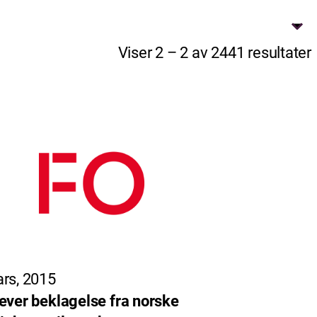
Viser 2 – 2 av 2441 resultater
rs, 2015
ever beklagelse fra norske