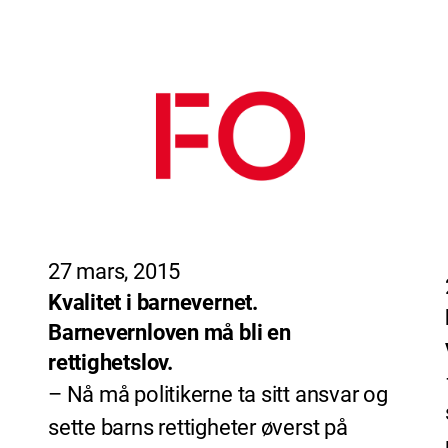
27 mars, 2015
Kvalitet i barnevernet.
Barnevernloven må bli en
rettighetslov.
– Nå må politikerne ta sitt ansvar og
sette barns rettigheter øverst på