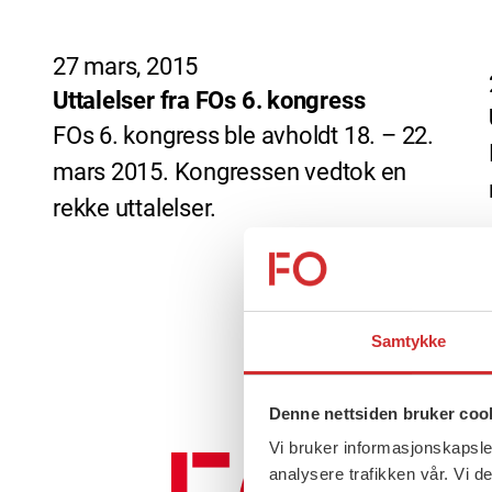
27 mars, 2015
Uttalelser fra FOs 6. kongress
FOs 6. kongress ble avholdt 18. – 22.
mars 2015. Kongressen vedtok en
rekke uttalelser.
Samtykke
Denne nettsiden bruker coo
Vi bruker informasjonskapsler
analysere trafikken vår. Vi 