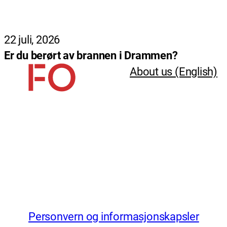
22 juli, 2026
Er du berørt av brannen i Drammen?
About us (English)
Personvern og informasjonskapsler