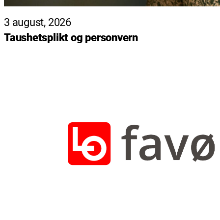
3 august, 2026
Taushetsplikt og personvern