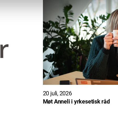
20 juli, 2026
Møt Anneli i yrkesetisk råd