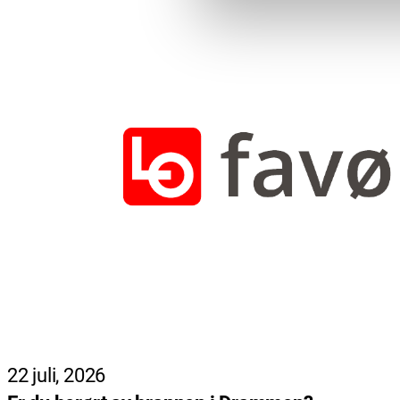
22 juli, 2026