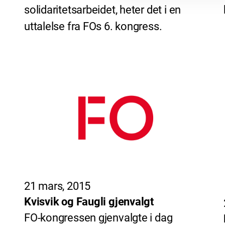
solidaritetsarbeidet, heter det i en
uttalelse fra FOs 6. kongress.
21 mars, 2015
Kvisvik og Faugli gjenvalgt
FO-kongressen gjenvalgte i dag