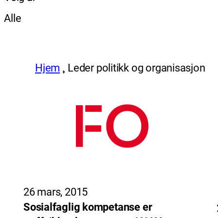
Alle
Hjem
Leder politikk og organisasjon
26 mars, 2015
Sosialfaglig kompetanse er