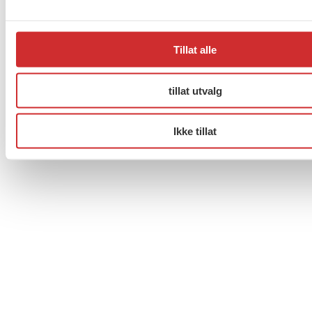
Facebook
Twitter
Instagram
Tillat alle
tillat utvalg
Ikke tillat