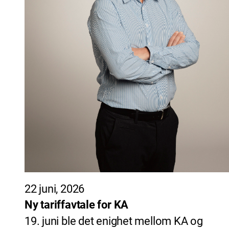
22 juni, 2026
Ny tariffavtale for KA
19. juni ble det enighet mellom KA og