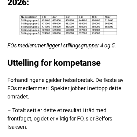
2026:
FOs medlemmer ligger i stillingsgrupper 4 og 5.
Uttelling for kompetanse
Forhandlingene gjelder helseforetak. De fleste av
FOs medlemmer i Spekter jobber i nettopp dette
området.
– Totalt sett er dette et resultat i tråd med
frontfaget, og det er viktig for FO, sier Selfors
Isaksen.