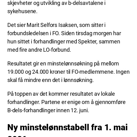
skjevheter og utvikling av b-delsavtalene i
sykehusene.
Det sier Marit Selfors Isaksen, som sitter i
forbundsledelsen i FO. Siden tirsdag morgen har
hun sittet i forhandlinger med Spekter, sammen
med fire andre LO-forbund.
Resultatet gir en minstelønnsøkning på mellom
19.000 og 24.000 kroner til FO-medlemmene. Ingen
skal få mindre enn det i lønnsøkning.
På toppen av det kommer resultatet av lokale
forhandlinger. Partene er enige om å gjennomføre
B-dels-forhandlinger innen 12. juni.
Ny minstelønnstabell fra 1. mai