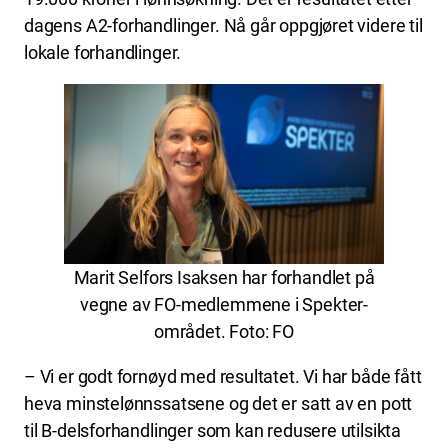
dagens A2-forhandlinger. Nå går oppgjøret videre til
lokale forhandlinger.
Marit Selfors Isaksen har forhandlet på
vegne av FO-medlemmene i Spekter-
området. Foto: FO
– Vi er godt fornøyd med resultatet. Vi har både fått
heva minstelønnssatsene og det er satt av en pott
til B-delsforhandlinger som kan redusere utilsikta