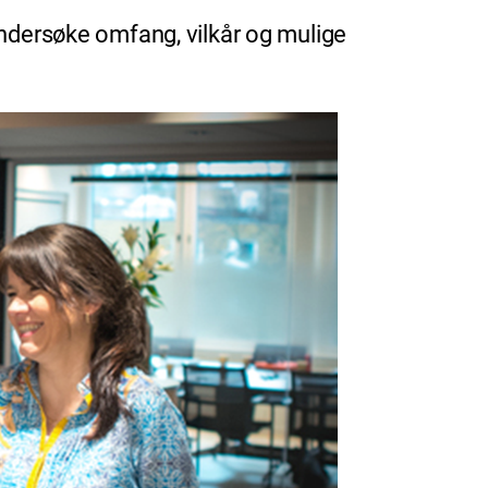
undersøke omfang, vilkår og mulige