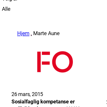
Alle
Hjem
Marte Aune
26 mars, 2015
Sosialfaglig kompetanse er