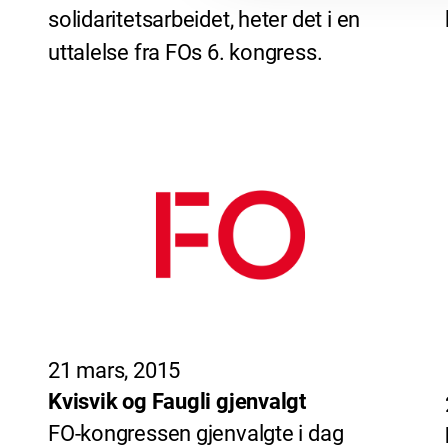
solidaritetsarbeidet, heter det i en
uttalelse fra FOs 6. kongress.
21 mars, 2015
Kvisvik og Faugli gjenvalgt
FO-kongressen gjenvalgte i dag