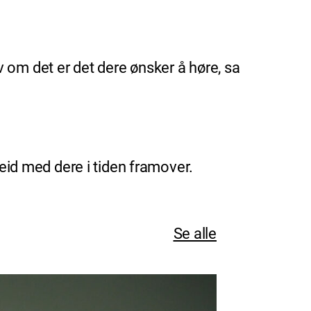
 om det er det dere ønsker å høre, sa
beid med dere i tiden framover.
Se alle