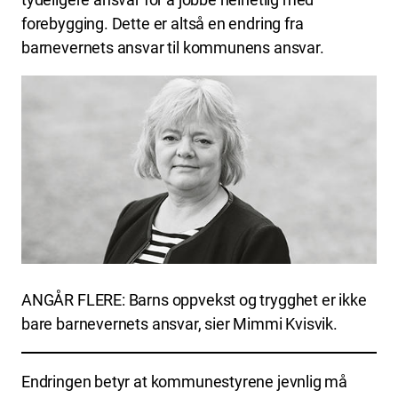
forebygging. Dette er altså en endring fra
barnevernets ansvar til kommunens ansvar.
ANGÅR FLERE: Barns oppvekst og trygghet er ikke
bare barnevernets ansvar, sier Mimmi Kvisvik.
Endringen betyr at kommunestyrene jevnlig må