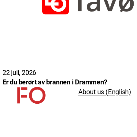
22 juli, 2026
Er du berørt av brannen i Drammen?
About us (English)