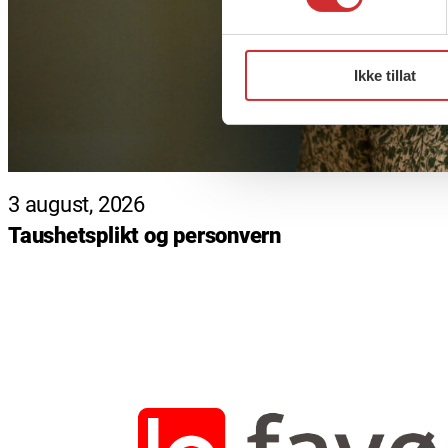
Ikke tillat
3 august, 2026
Taushetsplikt og personvern