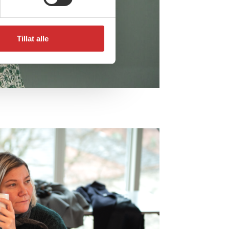
Tillat alle