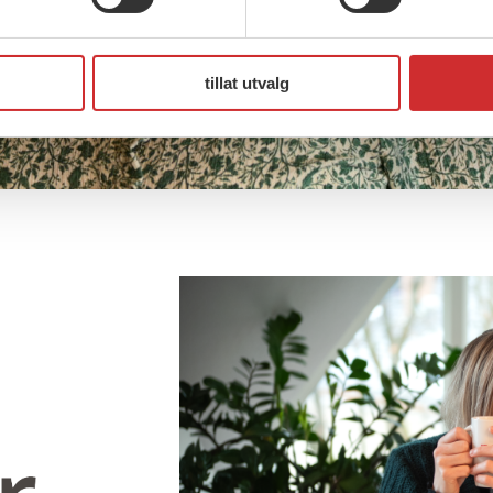
tillat utvalg