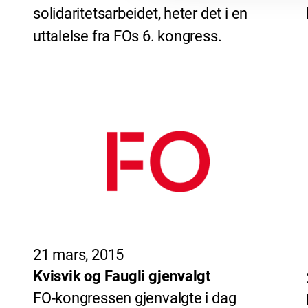
solidaritetsarbeidet, heter det i en
uttalelse fra FOs 6. kongress.
21 mars, 2015
Kvisvik og Faugli gjenvalgt
FO-kongressen gjenvalgte i dag