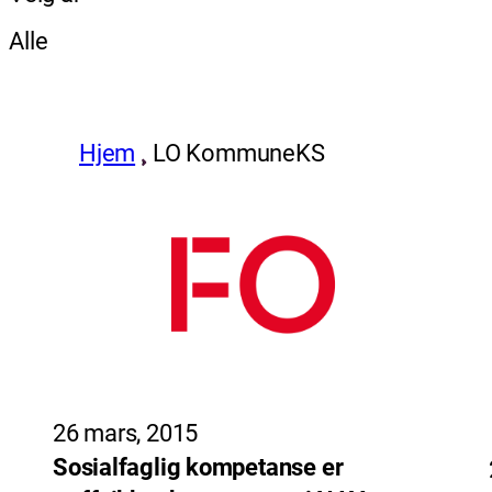
Alle
Hjem
LO KommuneKS
26 mars, 2015
Sosialfaglig kompetanse er